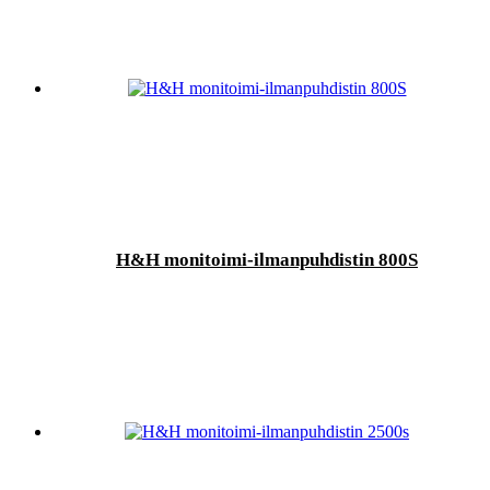
H&H monitoimi-ilmanpuhdistin 800S