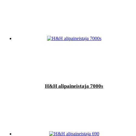
H&H alipaineistaja 7000s