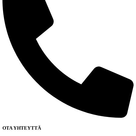
OTA YHTEYTTÄ