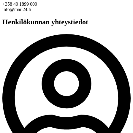
+358 40 1899 000
info@mari24.fi
Henkilökunnan yhteystiedot