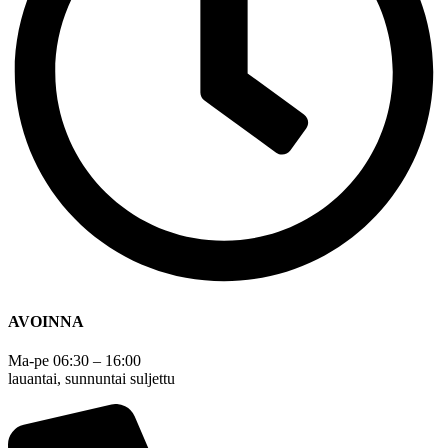
AVOINNA
Ma-pe 06:30 – 16:00
lauantai, sunnuntai suljettu