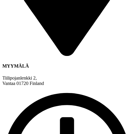
MYYMÄLÄ
Tiilipojanlenkki 2,
Vantaa 01720 Finland