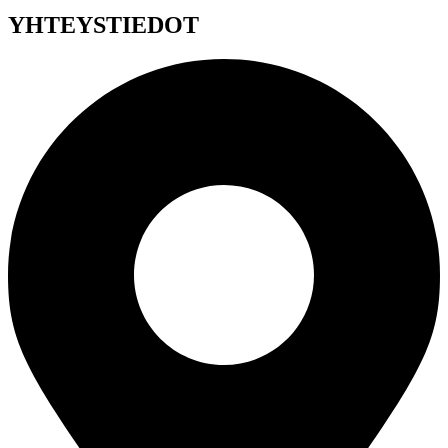
YHTEYSTIEDOT