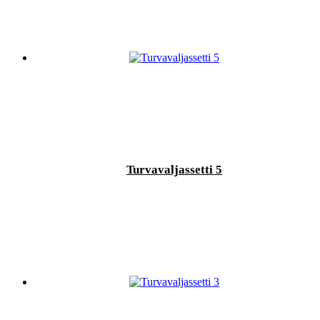
Turvavaljassetti 5