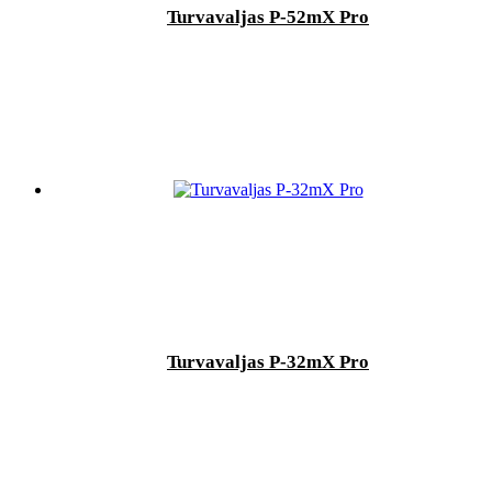
Turvavaljas P-52mX Pro
Turvavaljas P-32mX Pro