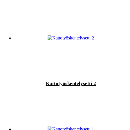
Kattotyöskentelysetti 2