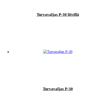
Turvavaljas P-30 liivillä
Turvavaljas P-30