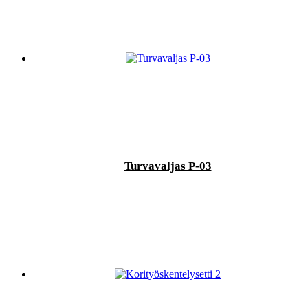
Turvavaljas P-03