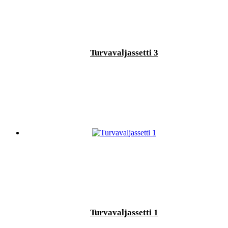
Turvavaljassetti 3
Turvavaljassetti 1