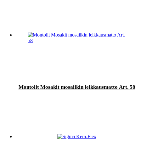
Montolit Mosakit mosaiikin leikkausmatto Art. 58