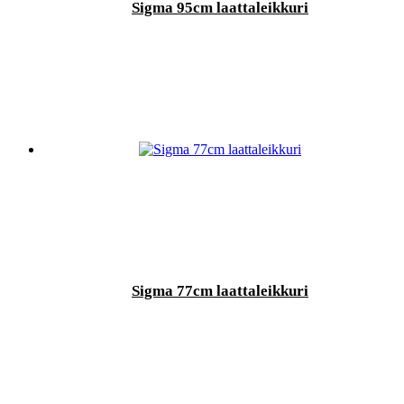
Sigma 95cm laattaleikkuri
Sigma 77cm laattaleikkuri