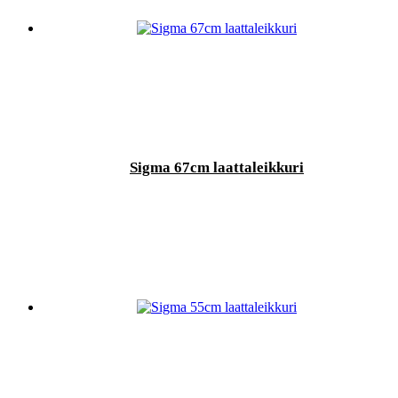
Sigma 67cm laattaleikkuri