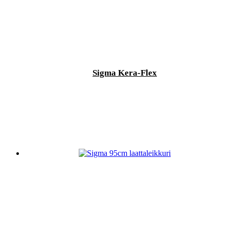
Sigma Kera-Flex