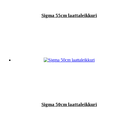
Sigma 55cm laattaleikkuri
Sigma 50cm laattaleikkuri