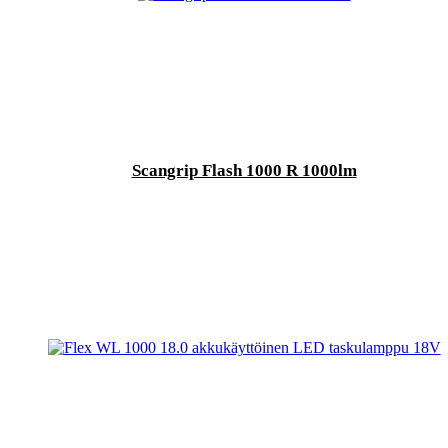
Scangrip Flash 1000 R 1000lm