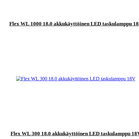
Flex WL 1000 18.0 akkukäyttöinen LED taskulamppu 1
Flex WL 300 18.0 akkukäyttöinen LED taskulamppu 18