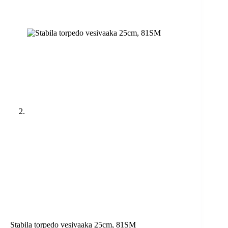
Stabila torpedo vesivaaka 25cm, 81SM