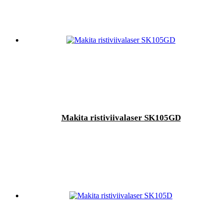
Makita ristiviivalaser SK105GD