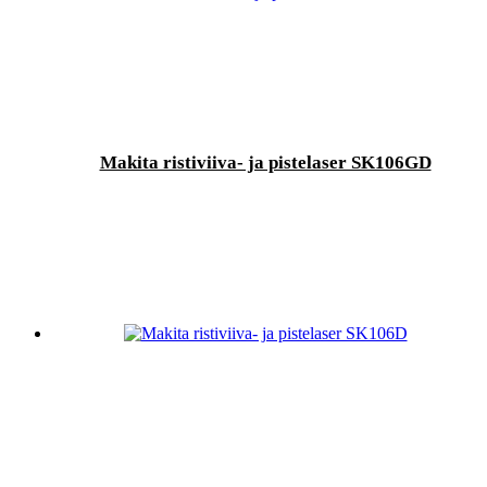
Makita ristiviiva- ja pistelaser SK106GD