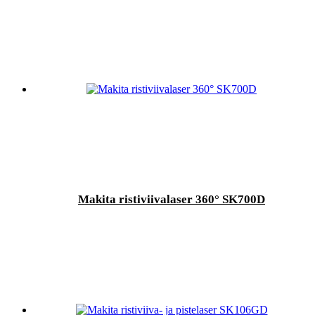
Makita ristiviivalaser 360° SK700D