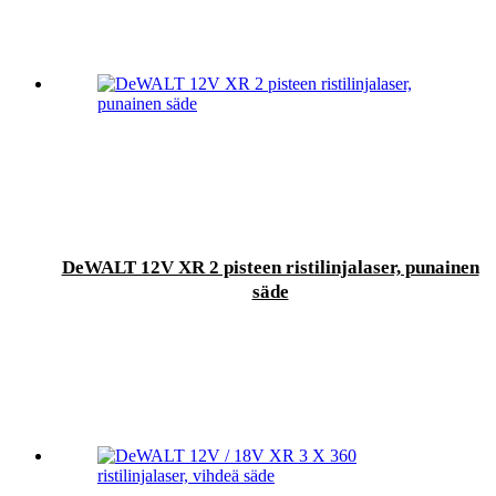
DeWALT 12V XR 2 pisteen ristilinjalaser, punainen
säde