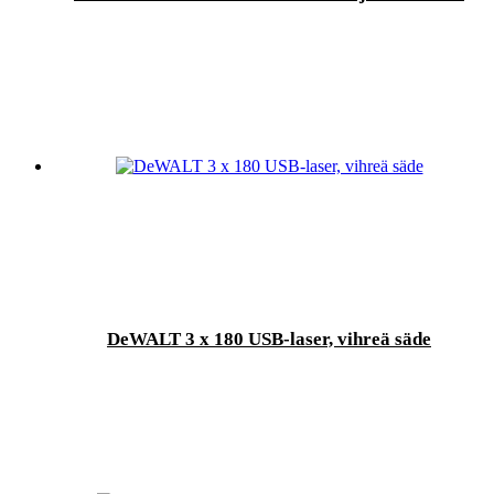
DeWALT 3 x 180 USB-laser, vihreä säde